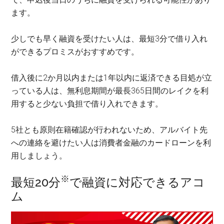
ます。
少しでも早く融資を受けたい人は、最短3分で借り入れ
ができるプロミスがおすすめです。
借入後に2か月以内または1年以内に返済できる目処が立
っている人は、無利息期間が最長365日間のレイクを利
用すると少ない負担で借り入れできます。
5社とも原則在籍確認が行われないため、アルバイト先
への連絡を避けたい人は消費者金融のカードローンを利
用しましょう。
※
最短20分
で融資に対応できるアコ
ム