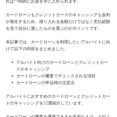
れば一時的にお金を手に入れられます。
カードローンもクレジットカードのキャッシングも金利
が発生するため、借り入れる金額だけではなく支払総額
を見て自分に適したものを選ぶのがポイントです。
本記事では、カードローンを利用したいアルバイトに向
けて以下の内容をまとめました。
アルバイト向けのカードローンとクレジットカー
ドのキャッシング
カードローンの審査でチェックされる項目
カードローンの申込時の注意点
アルバイトにおすすめのカードローンとクレジットカー
ドのキャッシングを22選紹介しています。
カードローンの審査を通過できるか不安な人は、どのよ