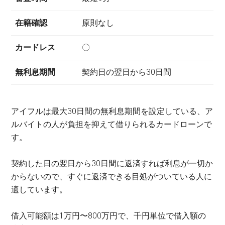
在籍確認
原則なし
カードレス
〇
無利息期間
契約日の翌日から30日間
アイフルは最大30日間の無利息期間を設定している、ア
ルバイトの人が負担を抑えて借りられるカードローンで
す。
契約した日の翌日から30日間に返済すれば利息が一切か
からないので、すぐに返済できる目処がついている人に
適しています。
借入可能額は1万円〜800万円で、千円単位で借入額の