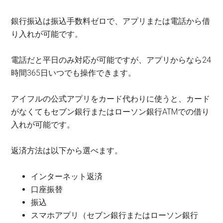
銀行振込は振込手数料ゼロで、アプリまたは電話から借
り入れが可能です。
電話だと平日のみ対応が可能ですが、アプリからなら24
時間365日いつでも操作できます。
アイフルの公式アプリをカード代わりに使うと、カード
がなくてもセブン銀行またはローソン銀行ATMでの借り
入れが可能です。
返済方法は以下から選べます。
インターネット返済
口座振替
振込
スマホアプリ（セブン銀行またはローソン銀行