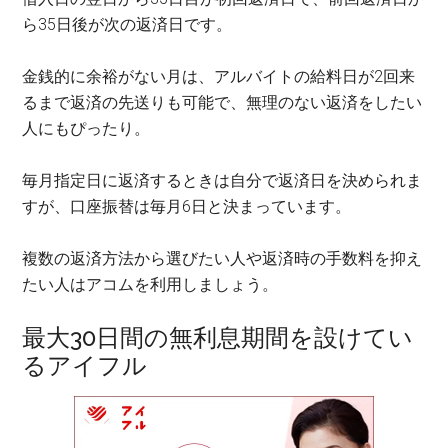
ら35日後が次の返済日です。
金銭的に余裕がない月は、アルバイトの給料日が2回来
るまで返済の先送りも可能で、無理のない返済をしたい
人にもぴったり。
毎月指定日に返済するときは自分で返済日を決められま
すが、口座振替は毎月6日と決まっています。
複数の返済方法から選びたい人や返済時の手数料を抑え
たい人はアコムを利用しましょう。
最大30日間の無利息期間を設けてい
るアイフル