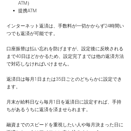
ATM）
提携ATM
インターネット返済は、手数料が一切かからず24時間い
つでも返済が可能です。
口座振替は払い忘れを防げますが、設定後に反映される
まで40日ほどかかるため、設定完了までは他の返済方法
で対応しなければいけません。
返済日は毎月1日または35日ごとのどちらかに設定でき
ます。
月末が給料日なら毎月1日を返済日に設定すれば、手持
ちがあるうちに返済を済ませられます。
融資までのスピードを重視したい人や毎月決まった日に