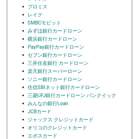
プロミス
レイク
SMBCモビット
みずほ銀行カードローン
横浜銀行カードローン
PayPay銀行カードローン
セブン銀行カードローン
三井住友銀行 カードローン
楽天銀行スーパーローン
ソニー銀行カードローン
住信SBIネット銀行カードローン
三菱UFJ銀行カードローン バンクイック
みんなの銀行Loan
JCBカード
ジャックス クレジットカード
オリコのクレジットカード
エポスカード