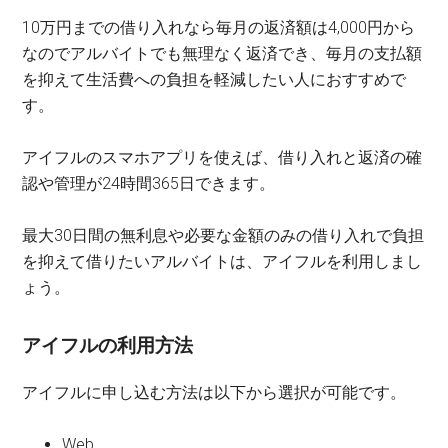
10万円までの借り入れなら毎月の返済額は4,000円から
なのでアルバイトでも無理なく返済でき、毎月の支払額
を抑えて生活費への負担を軽減したい人におすすめで
す。
アイフルのスマホアプリを使えば、借り入れと返済の確
認や管理が24時間365日できます。
最大30日間の無利息や必要な金額のみの借り入れで負担
を抑えて借りたいアルバイトは、アイフルを利用しまし
ょう。
アイフルの利用方法
アイフルに申し込む方法は以下から選択が可能です。
Web