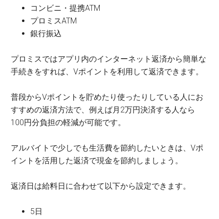
コンビニ・提携ATM
プロミスATM
銀行振込
プロミスではアプリ内のインターネット返済から簡単な
手続きをすれば、Vポイントを利用して返済できます。
普段からVポイントを貯めたり使ったりしている人にお
すすめの返済方法で、例えば月2万円決済する人なら
100円分負担の軽減が可能です。
アルバイトで少しでも生活費を節約したいときは、Vポ
イントを活用した返済で現金を節約しましょう。
返済日は給料日に合わせて以下から設定できます。
5日