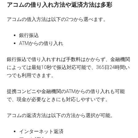
アコムの借り入れ方法や返済方法は多彩
アコムの借入方法は以下の2つから選べます。
銀行振込
ATMからの借り入れ
銀行振込で借り入れすれば手数料はかからず、金融機関
によっては最短10秒で振込対応可能で、365日24時間い
つでも利用できます。
提携コンビニや金融機関のATMからの借り入れも可能
で、現金が必要なときにも対応しやすいです。
アコムの返済方法は以下の方法から選択が可能。
インターネット返済