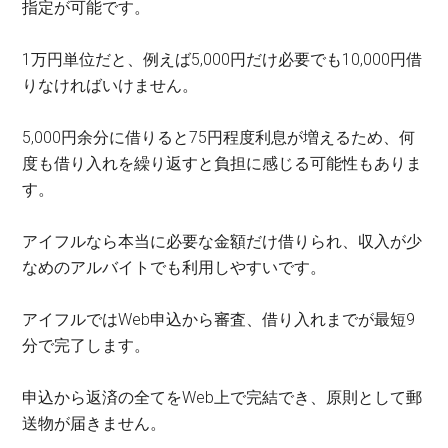
指定が可能です。
1万円単位だと、例えば5,000円だけ必要でも10,000円借
りなければいけません。
5,000円余分に借りると75円程度利息が増えるため、何
度も借り入れを繰り返すと負担に感じる可能性もありま
す。
アイフルなら本当に必要な金額だけ借りられ、収入が少
なめのアルバイトでも利用しやすいです。
アイフルではWeb申込から審査、借り入れまでが最短9
分で完了します。
申込から返済の全てをWeb上で完結でき、原則として郵
送物が届きません。