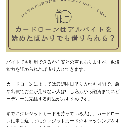
バイトでも利用できるか不安との声もありますが、返済
能力を認められれば借り入れできます。
カードローンによっては最短即日借り入れも可能で、急
な出費でお金が足りない人は申し込みから融資までスピ
ーディーに完結する商品がおすすめです。
すでにクレジットカードを持っている人は、カードロー
ンに申し込まずにクレジットカードのキャッシングをす