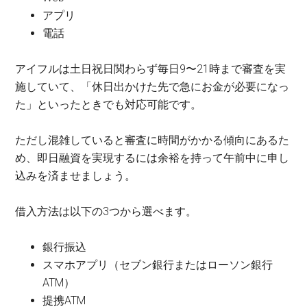
アプリ
電話
アイフルは土日祝日関わらず毎日9〜21時まで審査を実
施していて、「休日出かけた先で急にお金が必要になっ
た」といったときでも対応可能です。
ただし混雑していると審査に時間がかかる傾向にあるた
め、即日融資を実現するには余裕を持って午前中に申し
込みを済ませましょう。
借入方法は以下の3つから選べます。
銀行振込
スマホアプリ（セブン銀行またはローソン銀行
ATM）
提携ATM