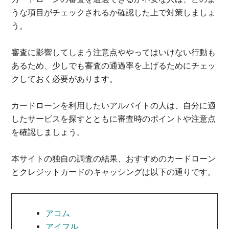
うな項目がチェックされるか確認した上で対策しましょ
う。
審査に影響してしまう注意点ややってはいけない行動も
あるため、少しでも審査の通過率を上げるためにチェッ
クしておく必要があります。
カードローンを利用したいアルバイトの人は、自分に適
したサービスを探すとともに審査時のポイントや注意点
を確認しましょう。
本サイトの独自の調査の結果、おすすめのカードローン
とクレジットカードのキャッシングは以下の通りです。
アコム
アイフル