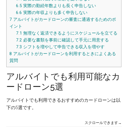
6.5
実際の勤続年数よりも長く申告しない
6.6
実際の年収よりも多く申告しない
7
アルバイトがカードローンの審査に通過するためのポ
イント
7.1
無理なく返済できるようにスケジュールを立てる
7.2
必要な書類を事前に確認して手元に用意する
7.3
シフトを増やして申告できる収入を増やす
8
アルバイトがカードローンを利用するときによくある
質問
アルバイトでも利用可能なカ
ードローン5選
アルバイトでも利用できるおすすめのカードローンは以
下の5選です。
スクロールできます→