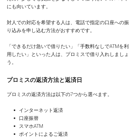
にも向いています。
対人での対応を希望する人は、電話で指定の口座への振
り込みを申し込む方法がおすすめです。
「できるだけ急いで借りたい」「手数料なしでATMを利
用したい」といった人は、プロミスで借り入れしましょ
う。
プロミスの返済方法と返済日
プロミスの返済方法は以下の7つから選べます。
インターネット返済
口座振替
スマホATM
ポイントによるご返済