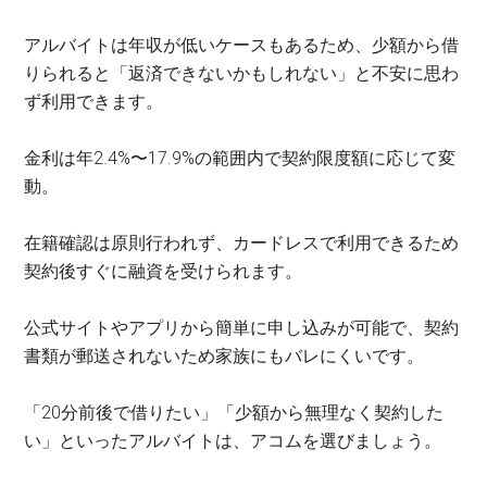
アルバイトは年収が低いケースもあるため、少額から借
りられると「返済できないかもしれない」と不安に思わ
ず利用できます。
金利は年2.4%〜17.9%の範囲内で契約限度額に応じて変
動。
在籍確認は原則行われず、カードレスで利用できるため
契約後すぐに融資を受けられます。
公式サイトやアプリから簡単に申し込みが可能で、契約
書類が郵送されないため家族にもバレにくいです。
「20分前後で借りたい」「少額から無理なく契約した
い」といったアルバイトは、アコムを選びましょう。