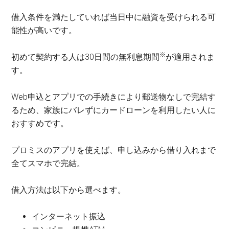
借入条件を満たしていれば当日中に融資を受けられる可
能性が高いです。
※
初めて契約する人は30日間の無利息期間
が適用されま
す。
Web申込とアプリでの手続きにより郵送物なしで完結す
るため、家族にバレずにカードローンを利用したい人に
おすすめです。
プロミスのアプリを使えば、申し込みから借り入れまで
全てスマホで完結。
借入方法は以下から選べます。
インターネット振込