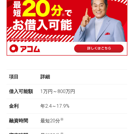
項目
詳細
借入可能額
1万円～800万円
金利
年2.4～17.9%
※
融資時間
最短20分