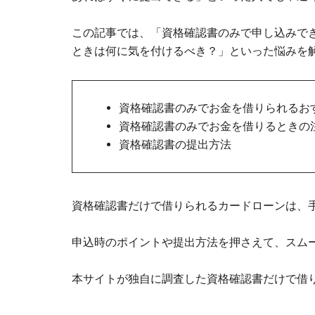
この記事では、「資格確認書のみで申し込みで
ときは何に気を付けるべき？」といった悩みを
資格確認書のみでお金を借りられるお
資格確認書のみでお金を借りるときの
資格確認書の提出方法
資格確認書だけで借りられるカードローンは、
申込時のポイントや提出方法を押さえて、スム
本サイトが独自に調査した資格確認書だけで借