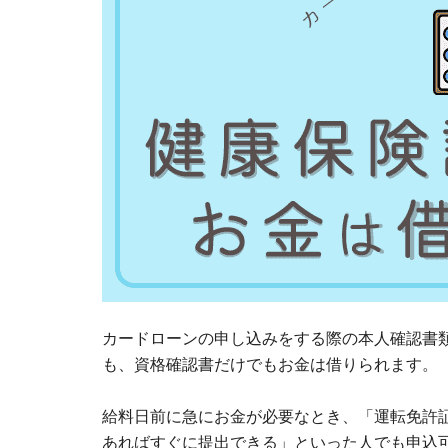
カードローンの申し込みをする際の本人確認書
も、資格確認書だけでもお金は借りられます。
給料日前に急にお金が必要なとき、「運転免許
あればすぐに提出できる」といった人でも申込