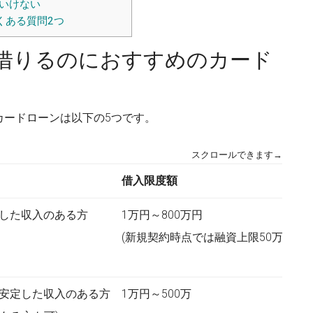
いけない
くある質問2つ
借りるのにおすすめのカード
カードローンは以下の5つです。
スクロールできます→
借入限度額
定した収入のある方
1万円～800万円
(新規契約時点では融資上限50万円)
、安定した収入のある方
1万円～500万