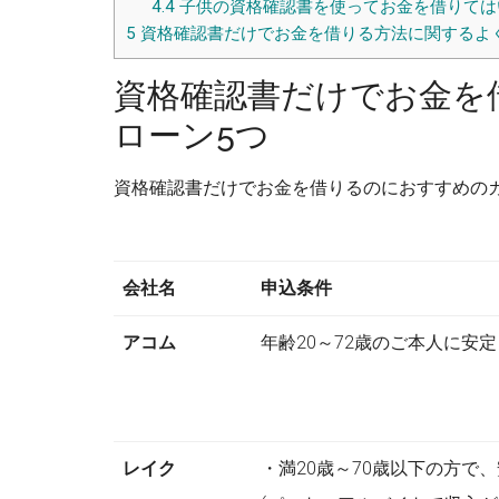
4.4
子供の資格確認書を使ってお金を借りては
5
資格確認書だけでお金を借りる方法に関するよ
資格確認書だけでお金を
ローン5つ
資格確認書だけでお金を借りるのにおすすめの
会社名
申込条件
アコム
年齢20～72歳のご本人に安
レイク
・満20歳～70歳以下の方で