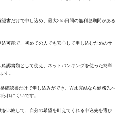
認書だけで申し込め、最大365日間の無利息期間がある
申込可能で、初めての人でも安心して申し込むためのサ
人確認書類として使え、ネットバンキングを使った簡単
ます。
資格確認書だけで申し込みができ、Web完結なら勤務先へ
知られにくいです。
徴を比較して、自分の希望を叶えてくれる申込先を選び