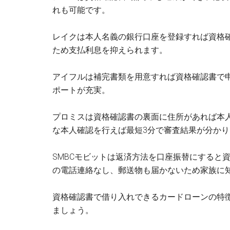
れも可能です。
レイクは本人名義の銀行口座を登録すれば資格確
ため支払利息を抑えられます。
アイフルは補完書類を用意すれば資格確認書で
ポートが充実。
プロミスは資格確認書の裏面に住所があれば本
な本人確認を行えば最短3分で審査結果が分かり
SMBCモビットは返済方法を口座振替にすると
の電話連絡なし、郵送物も届かないため家族に
資格確認書で借り入れできるカードローンの特
ましょう。