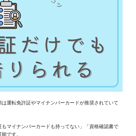
類は運転免許証やマイナンバーカードが推奨されていて
証もマイナンバーカードも持ってない」「資格確認書で
可能です。